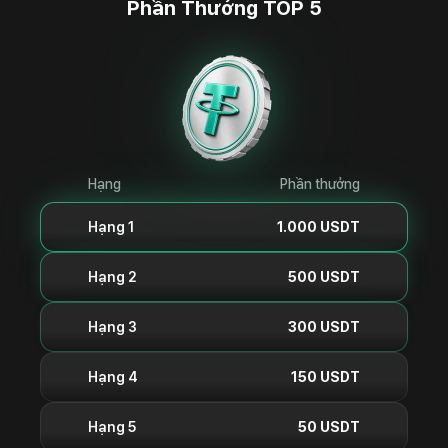
Phần Thưởng TOP 5
Hạng
Phần thưởng
Hạng 1
1.000 USDT
Hạng 2
500 USDT
Hạng 3
300 USDT
Hạng 4
150 USDT
Hạng 5
50 USDT