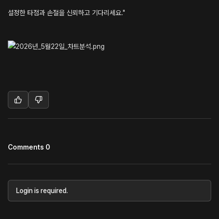
설정한 타점과 손절을 신뢰하고 기다리세요."
Comments 0
Login is required.