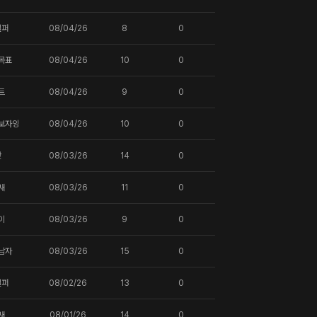
일퍼
08/04/26
8
0
목표
08/04/26
10
0
트
08/04/26
9
0
보자잉
08/04/26
10
0
핫
08/03/26
14
0
새
08/03/26
11
0
이
08/03/26
9
0
남자
08/03/26
15
0
일퍼
08/02/26
13
0
새
08/01/26
14
0