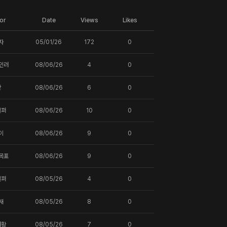
or
Date
Views
Likes
자
05/01/26
172
0
인러
08/06/26
4
0
핫
08/06/26
6
0
일퍼
08/06/26
10
0
이
08/06/26
9
0
목표
08/06/26
9
0
일퍼
08/05/26
4
0
새
08/05/26
8
0
터황
08/05/26
7
0