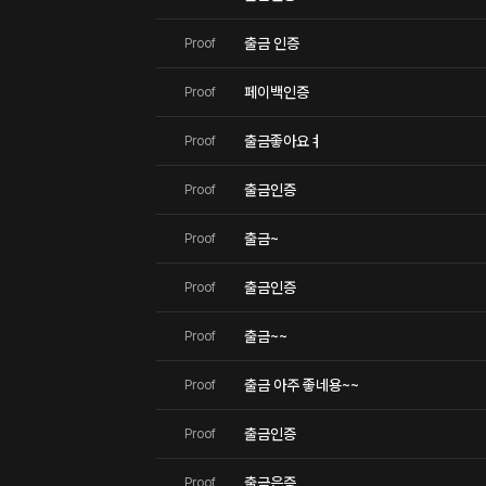
출금 인증
Proof
페이백인증
Proof
출금좋아요ㅕ
Proof
출금인증
Proof
출금~
Proof
출금인증
Proof
출금~~
Proof
출금 아주 좋네용~~
Proof
출금인증
Proof
출금은증
Proof