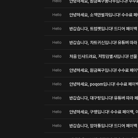
안녕하세요, 원금복구꿈나무입니다! 수수료 
Hello
안녕하세요, 소액만벌자입니다! 수수료 페이
Hello
반갑습니다, 트럼펫입니다! 드디어 페이백
Hello
반갑습니다, 차트귀신입니다! 유튜버 따라 
Hello
처음 인사드려요, 저항감별사입니다! 선물
Hello
안녕하세요, 원금복구입니다! 수수료 페이백,
Hello
안녕하세요, poqom입니다! 수수료 페이백,
Hello
반갑습니다, 대구탕입니다! 유튜버 따라 페
Hello
안녕하세요, 구땡입니다! 수수료 페이백, 이
Hello
반갑습니다, 맘마통입니다! 드디어 페이백
Hello