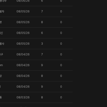
꿈나무
08/06/26
6
0
벌자
08/05/26
7
0
펫
08/05/26
8
0
귀신
08/05/26
6
0
별사
08/05/26
3
0
복구
08/04/26
7
0
om
08/04/26
9
0
탕
08/04/26
8
0
땡
08/04/26
9
0
통
08/03/26
8
0