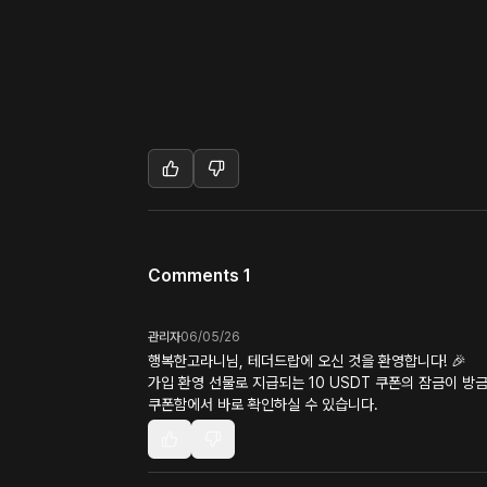
Comments 1
관리자
06/05/26
행복한고라니님, 테더드랍에 오신 것을 환영합니다! 🎉
가입 환영 선물로 지급되는 10 USDT 쿠폰의 잠금이 방
쿠폰함에서 바로 확인하실 수 있습니다.