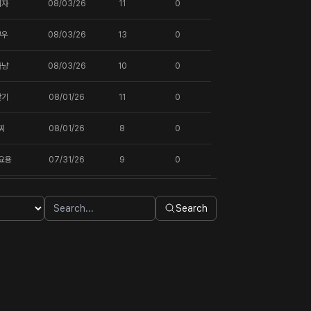
되자
08/03/26
11
0
부우
08/03/26
13
0
사냥
08/03/26
10
0
찾기
08/01/26
11
0
찌
08/01/26
8
0
요용
07/31/26
9
0
Search