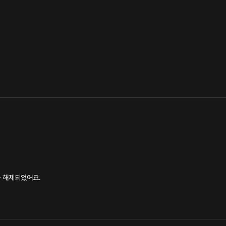
금 해제되었어요.