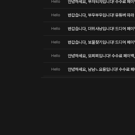
안녕하세요, 부자되자입니다! 수수료 페이백,
Hello
반갑습니다, 부우부우입니다! 유튜버 따라 
Hello
반갑습니다, 더위사냥입니다! 드디어 페이
Hello
반갑습니다, 보물찾기입니다! 드디어 페이
Hello
안녕하세요, 모찌찌입니다! 수수료 페이백, 
Hello
안녕하세요, 냠냠ㄴ요용입니다! 수수료 페이
Hello