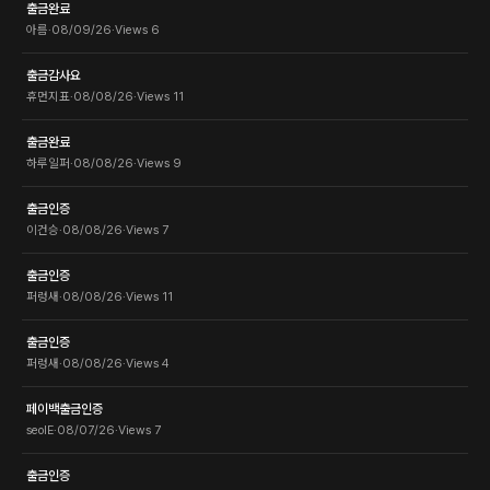
출금완료
아름
·
08/09/26
·
Views
6
출금감사요
휴먼지표
·
08/08/26
·
Views
11
출금완료
하루일퍼
·
08/08/26
·
Views
9
출금인증
이건승
·
08/08/26
·
Views
7
출금인증
퍼렁새
·
08/08/26
·
Views
11
출금인증
퍼렁새
·
08/08/26
·
Views
4
페이백출금인증
seolE
·
08/07/26
·
Views
7
출금인증