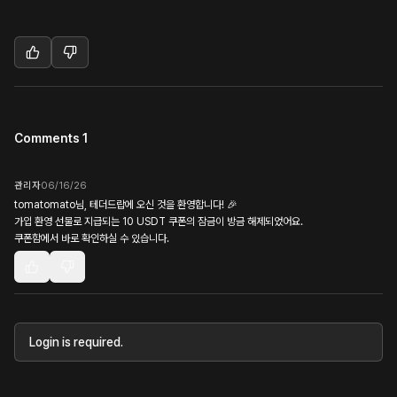
Comments 1
관리자
06/16/26
tomatomato님, 테더드랍에 오신 것을 환영합니다! 🎉
가입 환영 선물로 지급되는 10 USDT 쿠폰의 잠금이 방금 해제되었어요.
쿠폰함에서 바로 확인하실 수 있습니다.
Login is required.