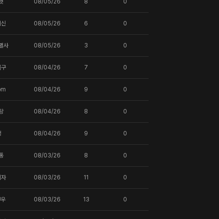
펫
08/05/26
8
0
귀신
08/05/26
6
0
별사
08/05/26
3
0
복구
08/04/26
7
0
om
08/04/26
9
0
탕
08/04/26
8
0
땡
08/04/26
9
0
통
08/03/26
8
0
되자
08/03/26
11
0
부우
08/03/26
13
0