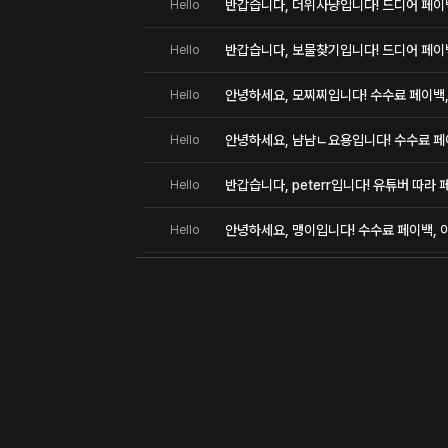
반갑습니다, 더위사냥입니다! 드디어 페이
Hello
반갑습니다, 보물찾기입니다! 드디어 페이
Hello
안녕하세요, 모찌찌입니다! 수수료 페이백, 
Hello
안녕하세요, 냠냠ㄴ요용입니다! 수수료 페이
Hello
반갑습니다, peterr입니다! 유튜버 따라
Hello
안녕하세요, 맹이입니다! 수수료 페이백, 이
Hello