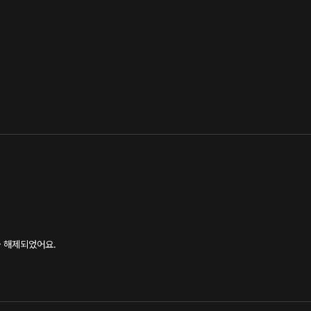
금 해제되었어요.