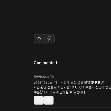
Comments 1
관리자
06/22/26
yogang23님, 테더드랍에 오신 것을 환영합니다! 🎉
가입 환영 선물로 지급되는 10 USDT 쿠폰의 잠금이 방
쿠폰함에서 바로 확인하실 수 있습니다.