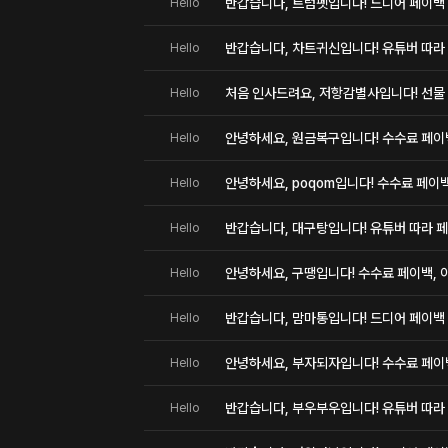
반갑습니다, 트럼펫입니다! 드디어 페이백
Hello
반갑습니다, 차트귀신입니다! 유튜버 따라 
Hello
처음 인사드려요, 저항감별사입니다! 선물
Hello
안녕하세요, 원금복구입니다! 수수료 페이백,
Hello
안녕하세요, poqom입니다! 수수료 페이백,
Hello
반갑습니다, 대구탕입니다! 유튜버 따라 페
Hello
안녕하세요, 구땡입니다! 수수료 페이백, 이
Hello
반갑습니다, 맘마통입니다! 드디어 페이백
Hello
안녕하세요, 부자되자입니다! 수수료 페이백,
Hello
반갑습니다, 부우부우입니다! 유튜버 따라 
Hello