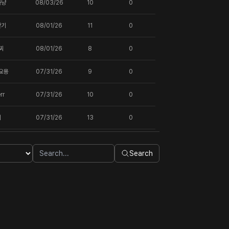
사냥
08/03/26
10
0
찾기
08/01/26
11
0
찌
08/01/26
8
0
요용
07/31/26
9
0
rr
07/31/26
10
0
이
07/31/26
13
0
Search