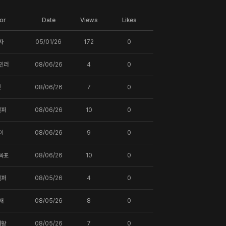
or
Date
Views
Likes
자
05/01/26
172
0
인러
08/06/26
4
0
핫
08/06/26
7
0
일퍼
08/06/26
10
0
이
08/06/26
9
0
목표
08/06/26
10
0
일퍼
08/05/26
4
0
새
08/05/26
8
0
터황
08/05/26
7
0