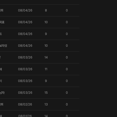
일퍼
08/04/26
8
0
목표
08/04/26
10
0
트
08/04/26
9
0
보자잉
08/04/26
10
0
핫
08/03/26
14
0
새
08/03/26
11
0
이
08/03/26
9
0
남자
08/03/26
15
0
일퍼
08/02/26
13
0
새
08/01/26
14
0