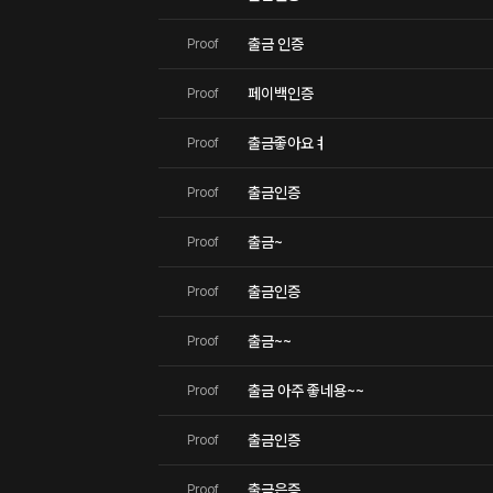
출금 인증
Proof
페이백인증
Proof
출금좋아요ㅕ
Proof
출금인증
Proof
출금~
Proof
출금인증
Proof
출금~~
Proof
출금 아주 좋네용~~
Proof
출금인증
Proof
출금은증
Proof