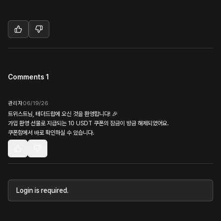
Comments 1
관리자
06/19/26
트위스트님, 테더드랍에 오신 것을 환영합니다! 🎉
가입 환영 선물로 지급되는 10 USDT 쿠폰의 잠금이 방금 해제되었어요.
쿠폰함에서 바로 확인하실 수 있습니다.
Login is required.