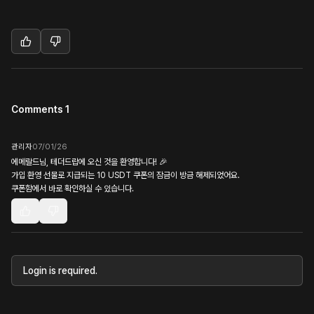
Comments 1
관리자
07/01/26
에메랄드님, 테더드랍에 오신 것을 환영합니다! 🎉
가입 환영 선물로 지급되는 10 USDT 쿠폰의 잠금이 방금 해제되었어요.
쿠폰함에서 바로 확인하실 수 있습니다.
Login is required.