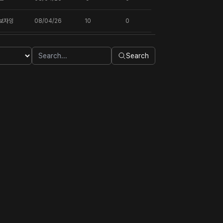
보자잉
08/04/26
10
0
Search