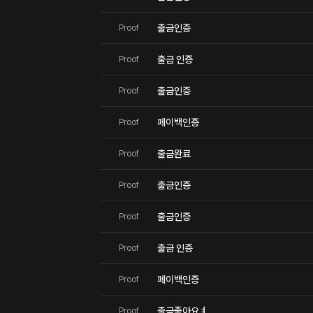
출금인증
Proof
출금 인증
Proof
출금인증
Proof
페이백인증
Proof
출금완료
Proof
출금인증
Proof
출금인증
Proof
출금 인증
Proof
페이백인증
Proof
출금좋아요ㅕ
Proof