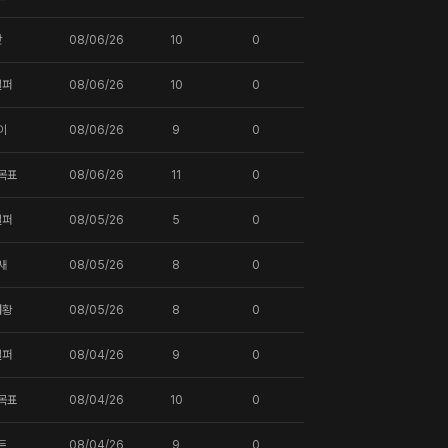
핫
08/06/26
10
0
일퍼
08/06/26
10
0
이
08/06/26
9
0
목표
08/06/26
11
0
일퍼
08/05/26
5
0
새
08/05/26
8
0
터황
08/05/26
8
0
일퍼
08/04/26
9
0
목표
08/04/26
10
0
트
08/04/26
9
0