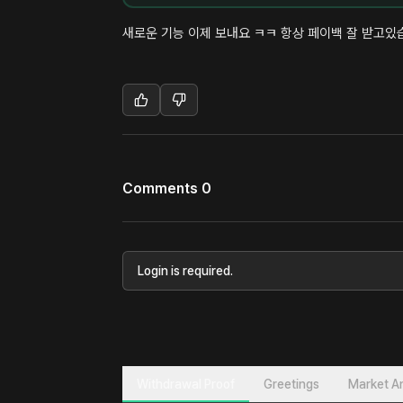
새로운 기능 이제 보내요 ㅋㅋ 항상 페이백 잘 받고있
Comments 0
Login is required.
Withdrawal Proof
Greetings
Market An