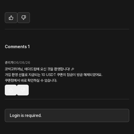
Comments 1
관리자
06/08/26
코박고뛰어님, 테더드랍에 오신 것을 환영합니다! 🎉
가입 환영 선물로 지급되는 10 USDT 쿠폰의 잠금이 방금 해제되었어요.
쿠폰함에서 바로 확인하실 수 있습니다.
Login is required.