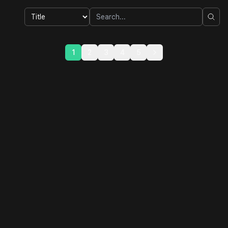
1
2
3
4
5