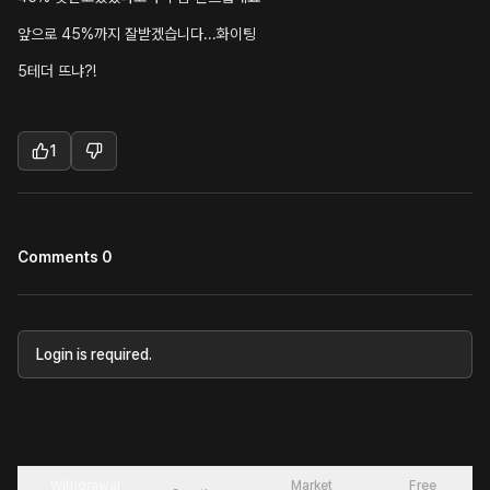
앞으로 45%까지 잘받겠습니다...화이팅
5테더 뜨냐?!
1
Comments 0
Login is required.
Withdrawal
Market
Free