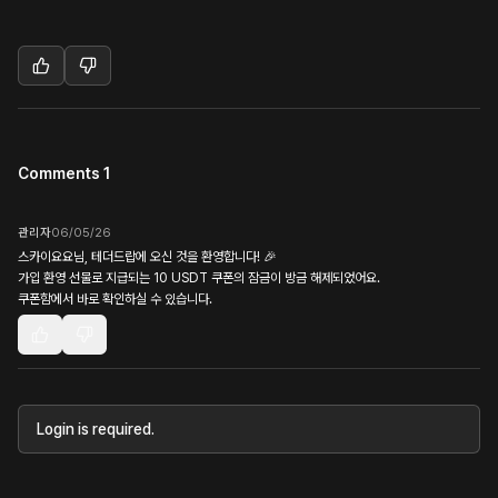
Comments 1
관리자
06/05/26
스카이요요님, 테더드랍에 오신 것을 환영합니다! 🎉
가입 환영 선물로 지급되는 10 USDT 쿠폰의 잠금이 방금 해제되었어요.
쿠폰함에서 바로 확인하실 수 있습니다.
Login is required.