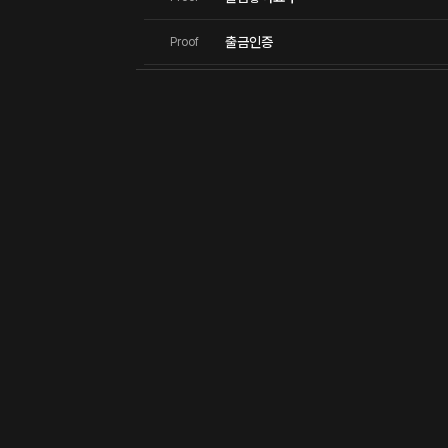
출금인증
Proof