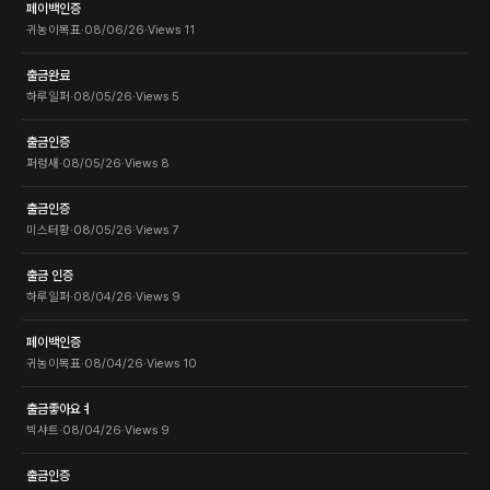
페이백인증
귀농이목표
·
08/06/26
·
Views
11
출금완료
하루일퍼
·
08/05/26
·
Views
5
출금인증
퍼렁새
·
08/05/26
·
Views
8
출금인증
미스터황
·
08/05/26
·
Views
7
출금 인증
하루일퍼
·
08/04/26
·
Views
9
페이백인증
귀농이목표
·
08/04/26
·
Views
10
출금좋아요ㅕ
빅샤트
·
08/04/26
·
Views
9
출금인증