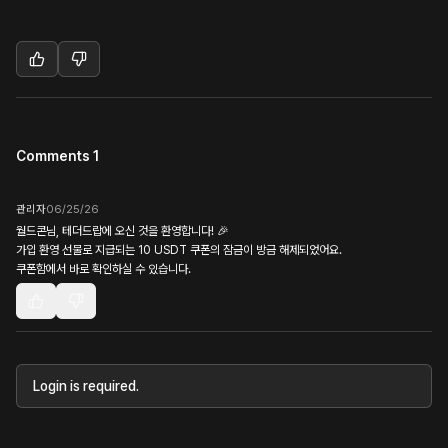
Comments 1
관리자
06/25/26
월드콘님, 테더드랍에 오신 것을 환영합니다! 🎉
가입 환영 선물로 지급되는 10 USDT 쿠폰의 잠금이 방금 해제되었어요.
쿠폰함에서 바로 확인하실 수 있습니다.
Login is required.