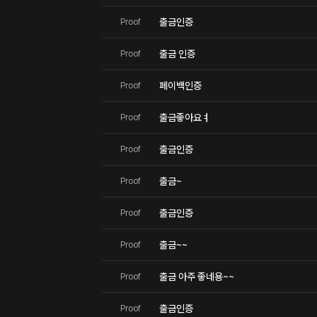
출금인증
Proof
출금 인증
Proof
페이백인증
Proof
출금좋아요ㅕ
Proof
출금인증
Proof
출금~
Proof
출금인증
Proof
출금~~
Proof
출금 아주 좋네용~~
Proof
출금인증
Proof