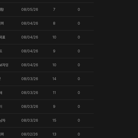
터황
08/05/26
7
0
일퍼
08/04/26
8
0
목표
08/04/26
10
0
트
08/04/26
9
0
보자잉
08/04/26
10
0
핫
08/03/26
14
0
새
08/03/26
11
0
이
08/03/26
9
0
남자
08/03/26
15
0
일퍼
08/02/26
13
0