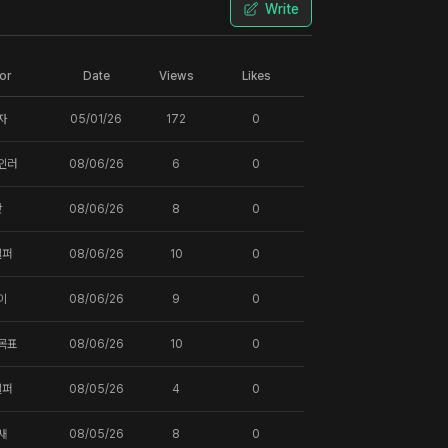
Write
or
Date
Views
Likes
자
05/01/26
172
0
인러
08/06/26
6
0
핫
08/06/26
8
0
일퍼
08/06/26
10
0
이
08/06/26
9
0
목표
08/06/26
10
0
일퍼
08/05/26
4
0
새
08/05/26
8
0