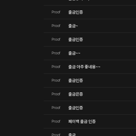
출금인증
Proof
출금~
Proof
출금인증
Proof
출금~~
Proof
출금 아주 좋네용~~
Proof
출금인증
Proof
출금은증
Proof
출금인증
Proof
페이백 출금 인증
Proof
출금
Proof