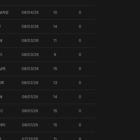
보자잉
08/04/26
10
0
핫
08/03/26
14
0
새
08/03/26
11
0
이
08/03/26
9
0
남자
08/03/26
15
0
일퍼
08/02/26
13
0
새
08/01/26
14
0
DC
08/01/26
15
0
야지
08/01/26
15
0
1
07/31/26
11
0