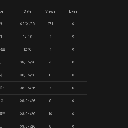
or
Date
Views
Likes
자
05/01/26
171
0
이
12:48
1
0
목표
12:10
1
0
일퍼
08/05/26
4
0
새
08/05/26
8
0
터황
08/05/26
7
0
일퍼
08/04/26
8
0
목표
08/04/26
10
0
트
08/04/26
9
0