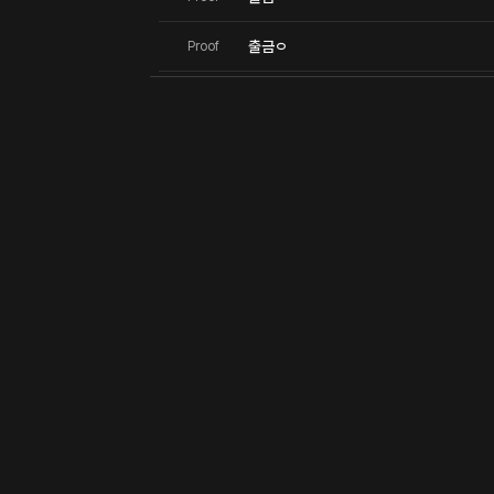
출금ㅇ
Proof