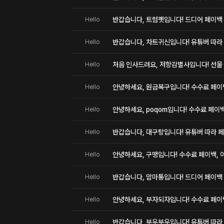
반갑습니다, 트럼펫입니다! 드디어 페이백
Hello
반갑습니다, 차트귀신입니다! 유튜버 따라 
Hello
처음 인사드려요, 저항감별사입니다! 선물
Hello
안녕하세요, 원금복구입니다! 수수료 페이백,
Hello
안녕하세요, poqom입니다! 수수료 페이백,
Hello
반갑습니다, 대구탕입니다! 유튜버 따라 페
Hello
안녕하세요, 구땡입니다! 수수료 페이백, 이
Hello
반갑습니다, 맘마통입니다! 드디어 페이백
Hello
안녕하세요, 부자되자입니다! 수수료 페이백,
Hello
반갑습니다, 부우부우입니다! 유튜버 따라 
Hello