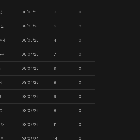
펫
08/05/26
8
0
귀신
08/05/26
6
0
별사
08/05/26
4
0
복구
08/04/26
7
0
om
08/04/26
9
0
탕
08/04/26
8
0
땡
08/04/26
9
0
통
08/03/26
8
0
되자
08/03/26
11
0
부우
08/03/26
14
0