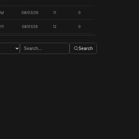
사냥
08/03/26
11
0
찾기
08/01/26
12
0
Search