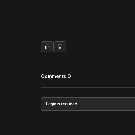
Comments 0
Login is required.