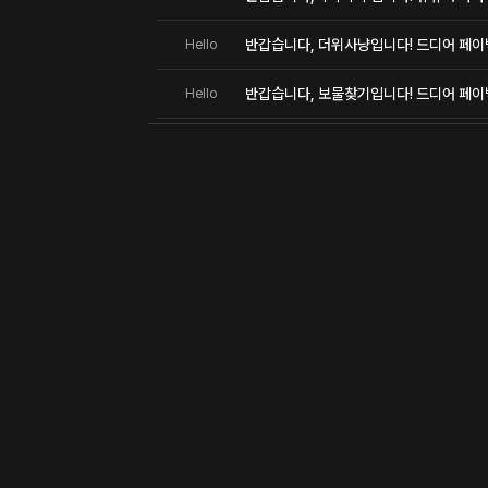
반갑습니다, 더위사냥입니다! 드디어 페이
Hello
반갑습니다, 보물찾기입니다! 드디어 페이
Hello