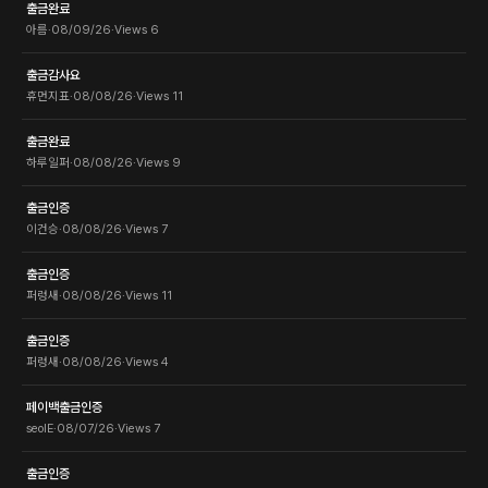
출금완료
아름
·
08/09/26
·
Views
6
출금감사요
휴먼지표
·
08/08/26
·
Views
11
출금완료
하루일퍼
·
08/08/26
·
Views
9
출금인증
이건승
·
08/08/26
·
Views
7
출금인증
퍼렁새
·
08/08/26
·
Views
11
출금인증
퍼렁새
·
08/08/26
·
Views
4
페이백출금인증
seolE
·
08/07/26
·
Views
7
출금인증