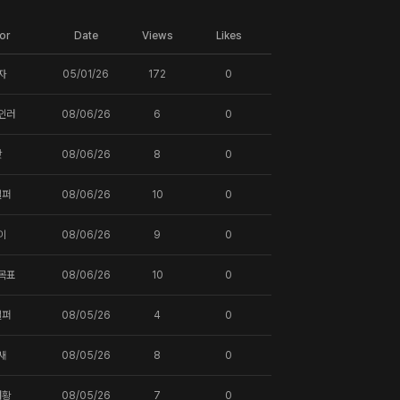
or
Date
Views
Likes
자
05/01/26
172
0
인러
08/06/26
6
0
핫
08/06/26
8
0
일퍼
08/06/26
10
0
이
08/06/26
9
0
목표
08/06/26
10
0
일퍼
08/05/26
4
0
새
08/05/26
8
0
터황
08/05/26
7
0