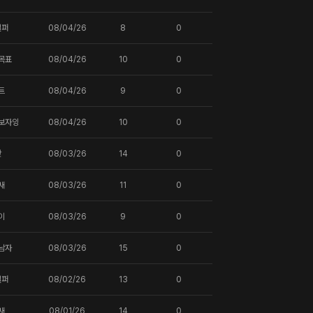
일퍼
08/04/26
8
0
목표
08/04/26
10
0
트
08/04/26
9
0
보자잉
08/04/26
10
0
핫
08/03/26
14
0
새
08/03/26
11
0
이
08/03/26
9
0
남자
08/03/26
15
0
일퍼
08/02/26
13
0
새
08/01/26
14
0