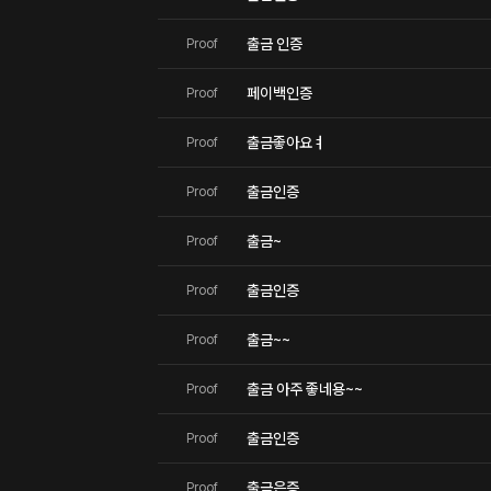
출금 인증
Proof
페이백인증
Proof
출금좋아요ㅕ
Proof
출금인증
Proof
출금~
Proof
출금인증
Proof
출금~~
Proof
출금 아주 좋네용~~
Proof
출금인증
Proof
출금은증
Proof