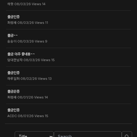
하핫
·
08/03/26
·
Views
14
출금인증
퍼렁새
·
08/03/26
·
Views
11
출금~~
숭숭이
·
08/03/26
·
Views
9
출금 아주 좋네용~~
담대한남자
·
08/03/26
·
Views
15
출금인증
하루일퍼
·
08/02/26
·
Views
13
출금은증
퍼렁새
·
08/01/26
·
Views
14
출금인증
ACDC
·
08/01/26
·
Views
15