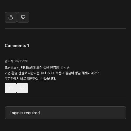
Comments 1
관리자
06/15/26
프링글스님, 테더드랍에 오신 것을 환영합니다! 🎉
가입 환영 선물로 지급되는 10 USDT 쿠폰의 잠금이 방금 해제되었어요.
쿠폰함에서 바로 확인하실 수 있습니다.
Login is required.