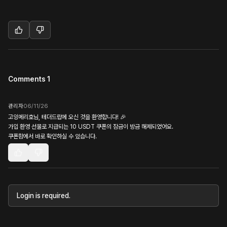
Comments 1
관리자
06/11/26
고잉메리호님, 테더드랍에 오신 것을 환영합니다! 🎉
가입 환영 선물로 지급되는 10 USDT 쿠폰의 잠금이 방금 해제되었어요.
쿠폰함에서 바로 확인하실 수 있습니다.
Login is required.