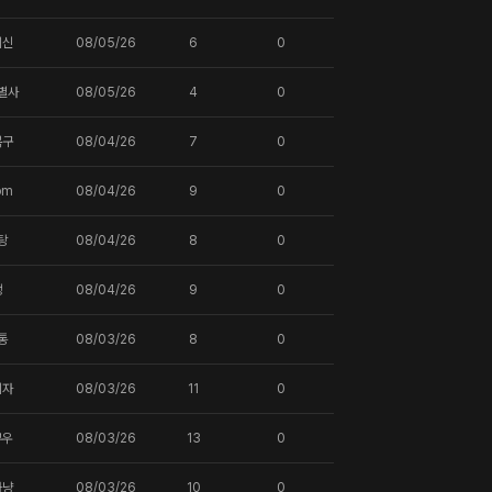
귀신
08/05/26
6
0
별사
08/05/26
4
0
복구
08/04/26
7
0
om
08/04/26
9
0
탕
08/04/26
8
0
땡
08/04/26
9
0
통
08/03/26
8
0
되자
08/03/26
11
0
부우
08/03/26
13
0
사냥
08/03/26
10
0