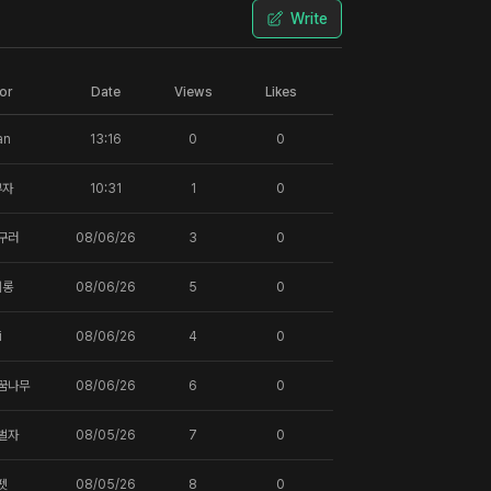
Write
or
Date
Views
Likes
an
13:16
0
0
부자
10:31
1
0
구러
08/06/26
3
0
에롱
08/06/26
5
0
i
08/06/26
4
0
꿈나무
08/06/26
6
0
벌자
08/05/26
7
0
펫
08/05/26
8
0