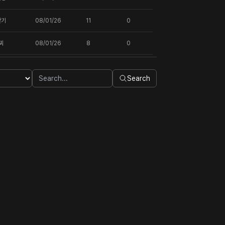
찾기
08/01/26
11
0
찌
08/01/26
8
0
Search