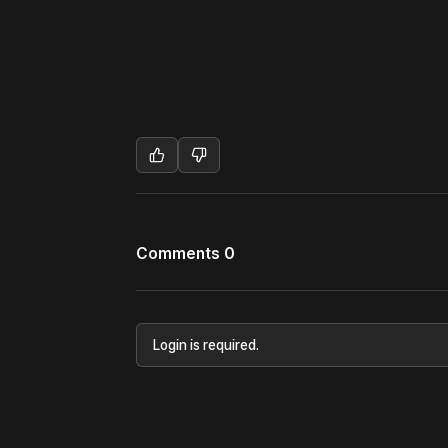
Comments 0
Login is required.