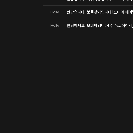
반갑습니다, 보물찾기입니다! 드디어 페이
Hello
안녕하세요, 모찌찌입니다! 수수료 페이백, 
Hello