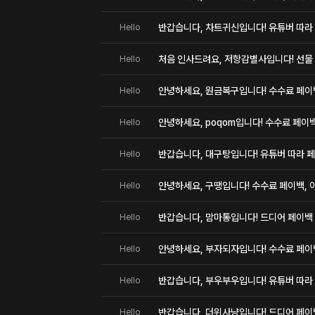
반갑습니다, 차트귀신입니다! 유튜버 따라 
Hello
처음 인사드려요, 저항감별사입니다! 선물
Hello
안녕하세요, 원금복구입니다! 수수료 페이백,
Hello
안녕하세요, poqom입니다! 수수료 페이백,
Hello
반갑습니다, 대구탕입니다! 유튜버 따라 페
Hello
안녕하세요, 구땡입니다! 수수료 페이백, 이
Hello
반갑습니다, 맘마통입니다! 드디어 페이백
Hello
안녕하세요, 부자되자입니다! 수수료 페이백,
Hello
반갑습니다, 부우부우입니다! 유튜버 따라 
Hello
반갑습니다, 더위사냥입니다! 드디어 페이
Hello