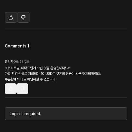
Comments 1
관리자
06/23/26
바위비트님, 테더드랍에 오신 것을 환영합니다! 🎉
가입 환영 선물로 지급되는 10 USDT 쿠폰의 잠금이 방금 해제되었어요.
쿠폰함에서 바로 확인하실 수 있습니다.
Login is required.