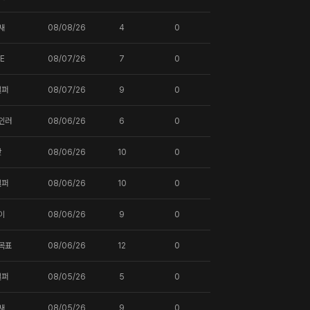
새
08/08/26
4
0
lE
08/07/26
7
0
일퍼
08/07/26
9
0
인러
08/06/26
6
0
핫
08/06/26
10
0
일퍼
08/06/26
10
0
이
08/06/26
9
0
목표
08/06/26
12
0
일퍼
08/05/26
5
0
새
08/05/26
9
0