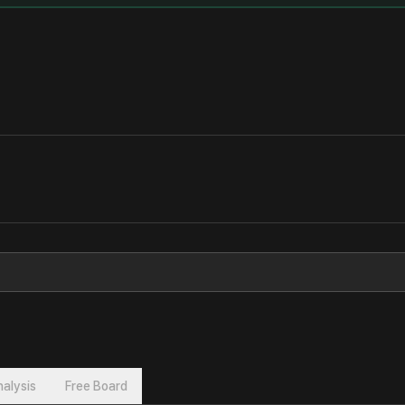
alysis
Free Board