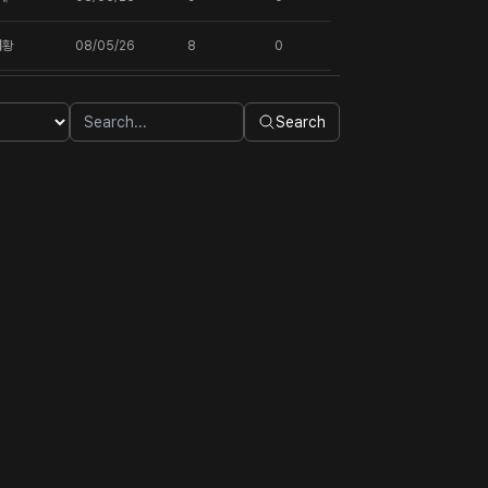
터황
08/05/26
8
0
Search