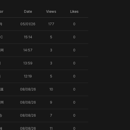
or
Date
Views
Likes
자
05/01/26
177
0
DC
15:14
5
0
일퍼
14:57
3
0
티
13:59
3
0
름
12:19
5
0
지표
08/08/26
10
0
일퍼
08/08/26
9
0
승
08/08/26
7
0
새
08/08/26
11
0