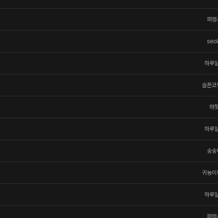
퍼렁
seo
하루
슬픈코
하
하루
숭숭
귀농이
하루
퍼렁