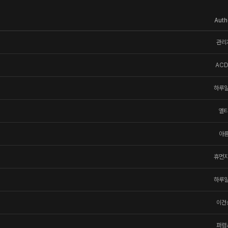
Auth
관리
AC
하루
옐
아
휴먼
하루
이건
퍼렁