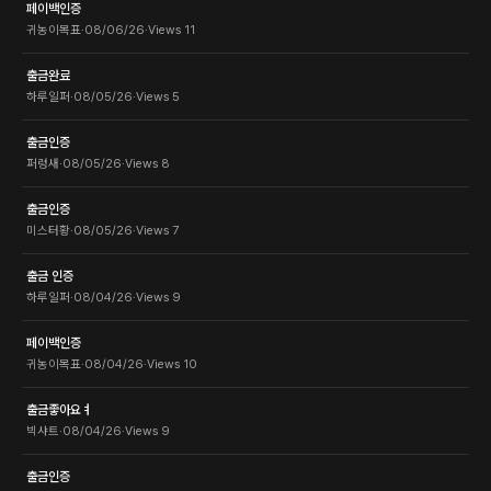
페이백인증
귀농이목표
·
08/06/26
·
Views
11
출금완료
하루일퍼
·
08/05/26
·
Views
5
출금인증
퍼렁새
·
08/05/26
·
Views
8
출금인증
미스터황
·
08/05/26
·
Views
7
출금 인증
하루일퍼
·
08/04/26
·
Views
9
페이백인증
귀농이목표
·
08/04/26
·
Views
10
출금좋아요ㅕ
빅샤트
·
08/04/26
·
Views
9
출금인증